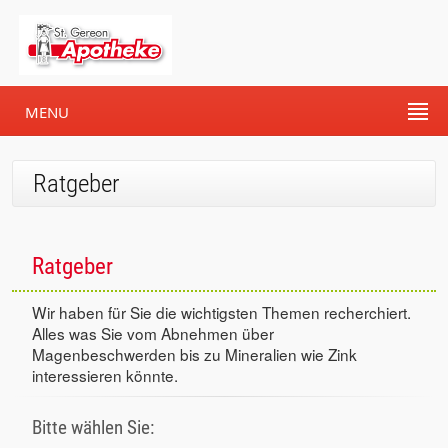
MENU
Ratgeber
Ratgeber
Wir haben für Sie die wichtigsten Themen recherchiert.
Alles was Sie vom Abnehmen über
Magenbeschwerden bis zu Mineralien wie Zink
interessieren könnte.
Bitte wählen Sie: