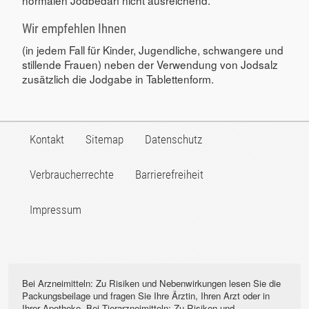
Wir empfehlen Ihnen
(in jedem Fall für Kinder, Jugendliche, schwangere und
stillende Frauen) neben der Verwendung von Jodsalz
zusätzlich die Jodgabe in Tablettenform.
Kontakt
Sitemap
Datenschutz
Verbraucherrechte
Barrierefreiheit
Impressum
Bei Arzneimitteln: Zu Risiken und Nebenwirkungen lesen Sie die
Packungsbeilage und fragen Sie Ihre Ärztin, Ihren Arzt oder in
Ihrer Apotheke. Bei Tierarzneimitteln: Zu Risiken und