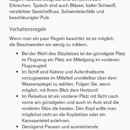
Erbrechen. Typisch sind auch Blässe, kalter Schweiß,
verstärkter Speichelfluss, Schwindelanfälle und
beschleunigter Puls.
Verhaltensregeln
Wenn man ein paar Regeln beachtet, ist es möglich,
die Beschwerden ein wenig zu mildern.
Bei der Wahl des Sitzplatzes ist der günstigste Platz
im Flugzeug ein Platz am Mittelgang im vorderen
Flugzeugteil.
Im Schiff sind Kabine und Aufenthaltsorte
vorzugsweise im Mittelteil unmittelbar über dem
Wasserspiegel zu wählen. Folgen Sie, wenn
möglich, mit Ihrem Blick dem Horizont!
Im Reisebus ist ein vorderer Platz mit Sicht nach
vorne am günstigsten und auch im Auto sind die
vorderen Sitze die besten. Den Kopf sollte man
möglichst nicht an die Kopfstütze oder ein
Karosserieteil anlehnen.
Genügend Pausen und ausreichende