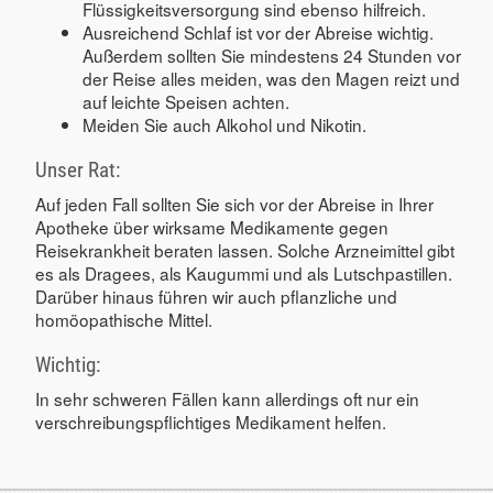
Flüssigkeitsversorgung sind ebenso hilfreich.
Ausreichend Schlaf ist vor der Abreise wichtig.
Außerdem sollten Sie mindestens 24 Stunden vor
der Reise alles meiden, was den Magen reizt und
auf leichte Speisen achten.
Meiden Sie auch Alkohol und Nikotin.
Unser Rat:
Auf jeden Fall sollten Sie sich vor der Abreise in Ihrer
Apotheke über wirksame Medikamente gegen
Reisekrankheit beraten lassen. Solche Arzneimittel gibt
es als Dragees, als Kaugummi und als Lutschpastillen.
Darüber hinaus führen wir auch pflanzliche und
homöopathische Mittel.
Wichtig:
In sehr schweren Fällen kann allerdings oft nur ein
verschreibungspflichtiges Medikament helfen.