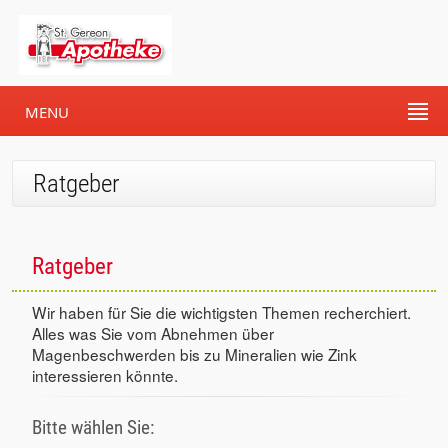
MENU
Ratgeber
Ratgeber
Wir haben für Sie die wichtigsten Themen recherchiert.
Alles was Sie vom Abnehmen über
Magenbeschwerden bis zu Mineralien wie Zink
interessieren könnte.
Bitte wählen Sie: