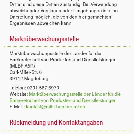
Dritter sind diese Dritten zuständig. Bei Verwendung
abweichender Versionen oder Umgebungen ist eine
Darstellung möglich, die von den hier gemachten
Ergebnissen abweichen kann.
Marktüberwachungsstelle
Marktüberwachungsstelle der Länder für die
Barrierefreiheit von Produkten und Dienstleistungen
(MLBF AöR)
Carl-Miller-Str. 6
39112 Magdeburg
Telefon: 0391 567 6970
Website:
Marktüberwachungsstelle der Länder für die
Barrierefreiheit von Produkten und Dienstleistungen
E-Mail :
kontakt@mlbf-barrierefrei.de
Rückmeldung und Kontaktangaben