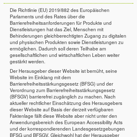
Die Richtlinie (EU) 2019/882 des Europäischen
Parlaments und des Rates über die
Barrierefreiheitsanforderungen für Produkte und
Dienstleistungen hat das Ziel, Menschen mit
Behinderungen gleichberechtigten Zugang zu digitalen
und physischen Produkten sowie Dienstleistungen zu
ermöglichen. Dadurch soll deren Teilhabe am
gesellschaftlichen und wirtschaftlichen Leben weiter
gestärkt werden.
Der Herausgeber dieser Website ist bemüht, seine
Website im Einklang mit dem
Barrierefreiheitsstärkungsgesetz (BFSG) und der
Verordnung zum Barrierefreiheitsstärkungsgesetz
(BFSGV) barrierefrei zugänglich zu machen. Nach
aktueller rechtlicher Einschätzung des Herausgebers
dieser Website auf Basis der derzeit verfügbaren
Faktenlage fällt diese Website aber nicht unter den
Anwendungsbereich des European Accessibility Acts
und der korrespondierenden Landesgesetzgebungen
BFSG und BFSGV. Gleichwohl hat der Herausgeber