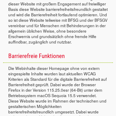
dieser Website mit großem Engagement auf freiwilliger
Basis diese Website barrierefreiheitsfreundlich gestaltet
und wird die Barrierefreiheit fortlaufend optimieren. Und
so ist diese Website teilweise mit BFSG und der BFSGV
vereinbar und für Menschen mit Behinderungen in der
allgemein üblichen Weise, ohne besondere
Erschwernis und grundsätzlich ohne fremde Hilfe
auffindbar, zugänglich und nutzbar.
Barrierefreie Funktionen
Die Webinhalte dieser Homepage ohne von extern
eingespielte Inhalte wurden laut aktuellen WCAG
Kriterien als Standard für die digitale Barrierefreiheit auf
Barrierefreiheit geprüft. Dabei wurde der Browser
Firefox in der Version 115.25.0esr (64-Bit) unter dem
Betriebssystem macOS Sequoia 15.5 verwendet.
Diese Website wurde im Rahmen der technischen und
gestalterischen Möglichkeiten
barrierefreiheitsfreundlich umgesetzt. Dabei wurde