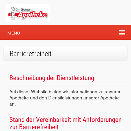
MENU
Barrierefreiheit
Beschreibung der Dienstleistung
Auf dieser Website bieten wir Informationen zu unserer
Apotheke und den Dienstleistungen unserer Apotheke
an.
Stand der Vereinbarkeit mit Anforderungen
zur Barrierefreiheit