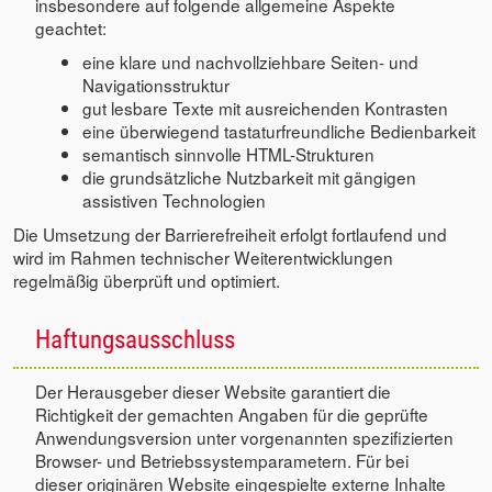
insbesondere auf folgende allgemeine Aspekte
geachtet:
eine klare und nachvollziehbare Seiten- und
Navigationsstruktur
gut lesbare Texte mit ausreichenden Kontrasten
eine überwiegend tastaturfreundliche Bedienbarkeit
semantisch sinnvolle HTML-Strukturen
die grundsätzliche Nutzbarkeit mit gängigen
assistiven Technologien
Die Umsetzung der Barrierefreiheit erfolgt fortlaufend und
wird im Rahmen technischer Weiterentwicklungen
regelmäßig überprüft und optimiert.
Haftungsausschluss
Der Herausgeber dieser Website garantiert die
Richtigkeit der gemachten Angaben für die geprüfte
Anwendungsversion unter vorgenannten spezifizierten
Browser- und Betriebssystemparametern. Für bei
dieser originären Website eingespielte externe Inhalte