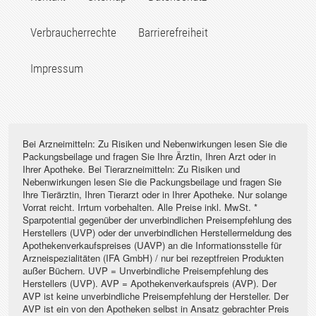
Verbraucherrechte
Barrierefreiheit
Impressum
Bei Arzneimitteln: Zu Risiken und Nebenwirkungen lesen Sie die
Packungsbeilage und fragen Sie Ihre Ärztin, Ihren Arzt oder in
Ihrer Apotheke. Bei Tierarzneimitteln: Zu Risiken und
Nebenwirkungen lesen Sie die Packungsbeilage und fragen Sie
Ihre Tierärztin, Ihren Tierarzt oder in Ihrer Apotheke. Nur solange
Vorrat reicht. Irrtum vorbehalten. Alle Preise inkl. MwSt. *
Sparpotential gegenüber der unverbindlichen Preisempfehlung des
Herstellers (UVP) oder der unverbindlichen Herstellermeldung des
Apothekenverkaufspreises (UAVP) an die Informationsstelle für
Arzneispezialitäten (IFA GmbH) / nur bei rezeptfreien Produkten
außer Büchern. UVP = Unverbindliche Preisempfehlung des
Herstellers (UVP). AVP = Apothekenverkaufspreis (AVP). Der
AVP ist keine unverbindliche Preisempfehlung der Hersteller. Der
AVP ist ein von den Apotheken selbst in Ansatz gebrachter Preis